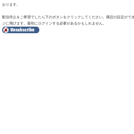
おります。
配信停止をご希望でしたら下のボタンをクリックしてください。購読の設定がで
ジに飛びます。最初にログインする必要があるかもしれません。