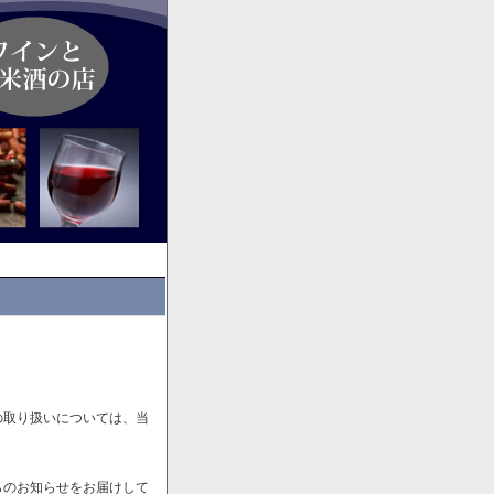
の取り扱いについては、当
らのお知らせをお届けして