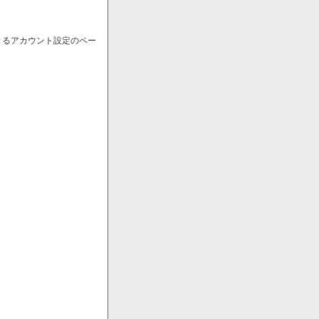
きるアカウント設定のペー