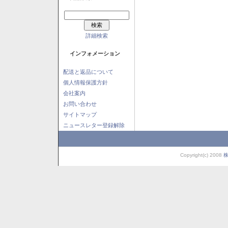
詳細検索
インフォメーション
配送と返品について
個人情報保護方針
会社案内
お問い合わせ
サイトマップ
ニュースレター登録解除
Copyright(c) 2008