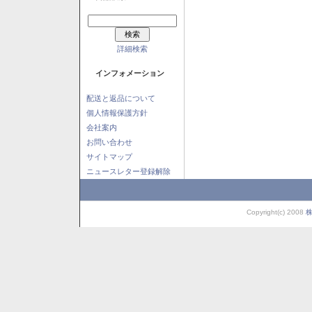
詳細検索
インフォメーション
配送と返品について
個人情報保護方針
会社案内
お問い合わせ
サイトマップ
ニュースレター登録解除
Copyright(c) 2008