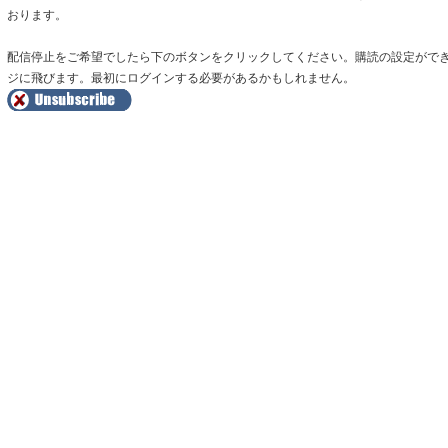
おります。
配信停止をご希望でしたら下のボタンをクリックしてください。購読の設定がで
ジに飛びます。最初にログインする必要があるかもしれません。