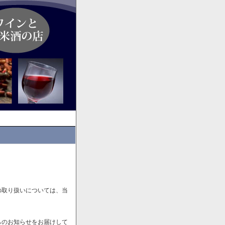
の取り扱いについては、当
らのお知らせをお届けして