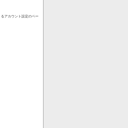
きるアカウント設定のペー