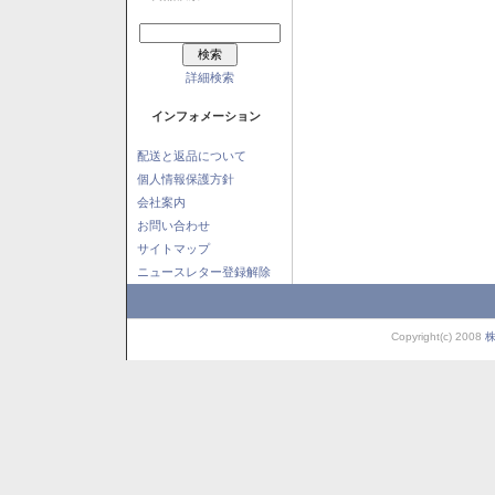
詳細検索
インフォメーション
配送と返品について
個人情報保護方針
会社案内
お問い合わせ
サイトマップ
ニュースレター登録解除
Copyright(c) 2008