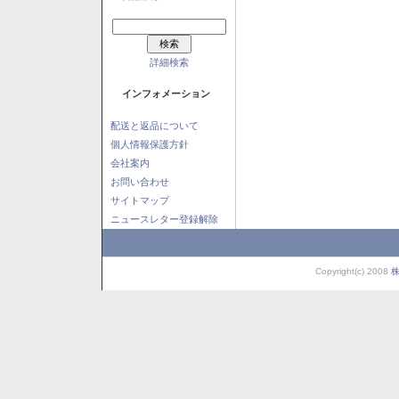
詳細検索
インフォメーション
配送と返品について
個人情報保護方針
会社案内
お問い合わせ
サイトマップ
ニュースレター登録解除
Copyright(c) 2008