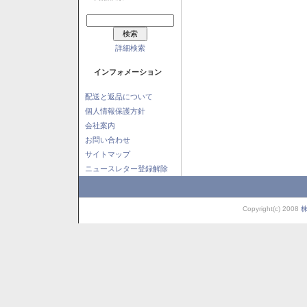
詳細検索
インフォメーション
配送と返品について
個人情報保護方針
会社案内
お問い合わせ
サイトマップ
ニュースレター登録解除
Copyright(c) 2008