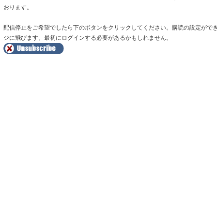
おります。
配信停止をご希望でしたら下のボタンをクリックしてください。購読の設定がで
ジに飛びます。最初にログインする必要があるかもしれません。