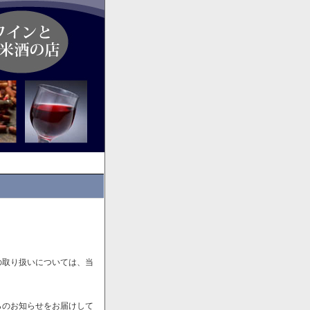
の取り扱いについては、当
らのお知らせをお届けして