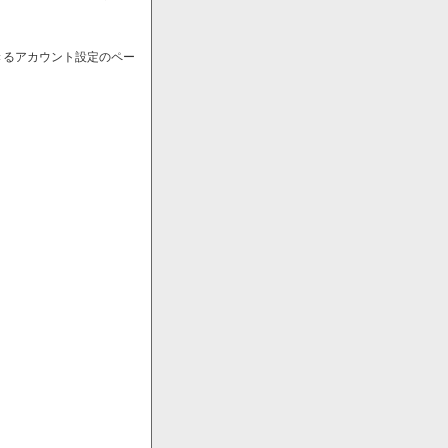
きるアカウント設定のペー