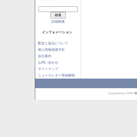
詳細検索
インフォメーション
配送と返品について
個人情報保護方針
会社案内
お問い合わせ
サイトマップ
ニュースレター登録解除
Copyright(c) 2008