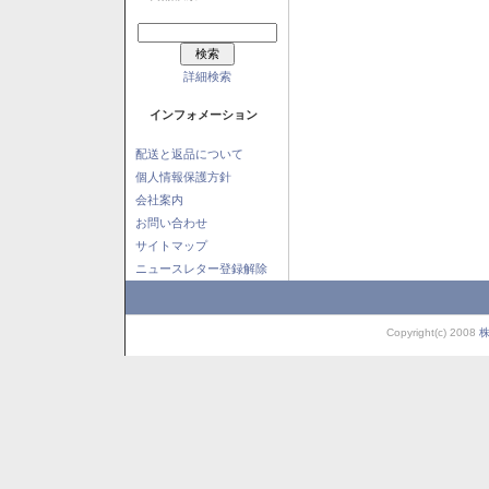
詳細検索
インフォメーション
配送と返品について
個人情報保護方針
会社案内
お問い合わせ
サイトマップ
ニュースレター登録解除
Copyright(c) 2008