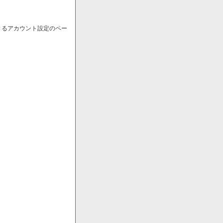
きるアカウント設定のペー