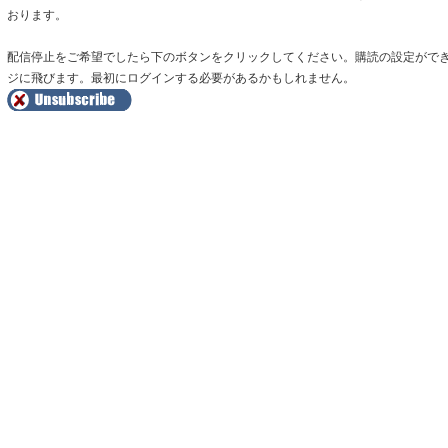
おります。
配信停止をご希望でしたら下のボタンをクリックしてください。購読の設定がで
ジに飛びます。最初にログインする必要があるかもしれません。