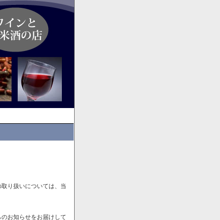
の取り扱いについては、当
らのお知らせをお届けして