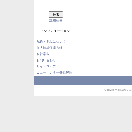
詳細検索
インフォメーション
配送と返品について
個人情報保護方針
会社案内
お問い合わせ
サイトマップ
ニュースレター登録解除
Copyright(c) 2008