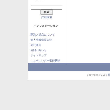
詳細検索
インフォメーション
配送と返品について
個人情報保護方針
会社案内
お問い合わせ
サイトマップ
ニュースレター登録解除
Copyright(c) 2008