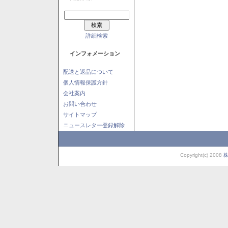
詳細検索
インフォメーション
配送と返品について
個人情報保護方針
会社案内
お問い合わせ
サイトマップ
ニュースレター登録解除
Copyright(c) 2008