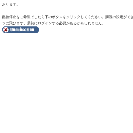
おります。
配信停止をご希望でしたら下のボタンをクリックしてください。購読の設定がで
ジに飛びます。最初にログインする必要があるかもしれません。