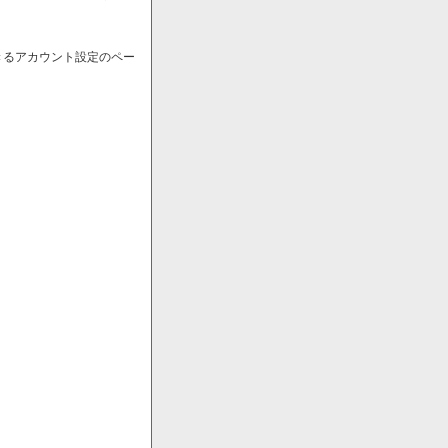
きるアカウント設定のペー