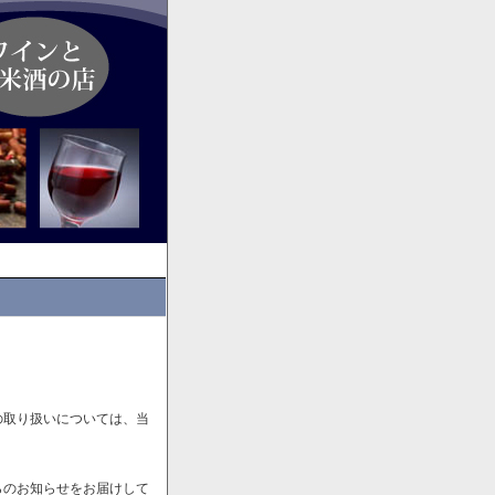
の取り扱いについては、当
らのお知らせをお届けして