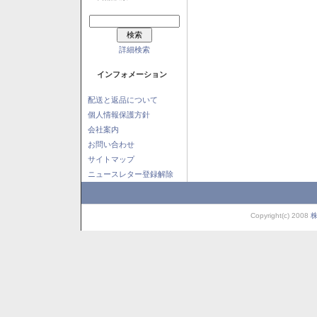
詳細検索
インフォメーション
配送と返品について
個人情報保護方針
会社案内
お問い合わせ
サイトマップ
ニュースレター登録解除
Copyright(c) 2008