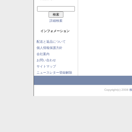
詳細検索
インフォメーション
配送と返品について
個人情報保護方針
会社案内
お問い合わせ
サイトマップ
ニュースレター登録解除
Copyright(c) 2008