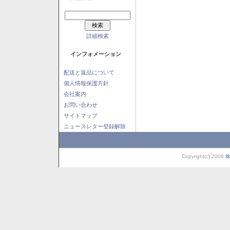
詳細検索
インフォメーション
配送と返品について
個人情報保護方針
会社案内
お問い合わせ
サイトマップ
ニュースレター登録解除
Copyright(c) 2008