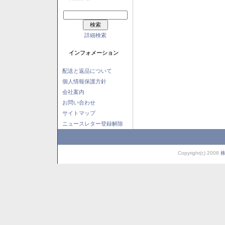
詳細検索
インフォメーション
配送と返品について
個人情報保護方針
会社案内
お問い合わせ
サイトマップ
ニュースレター登録解除
Copyright(c) 2008