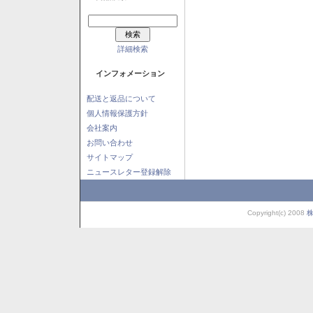
詳細検索
インフォメーション
配送と返品について
個人情報保護方針
会社案内
お問い合わせ
サイトマップ
ニュースレター登録解除
Copyright(c) 2008