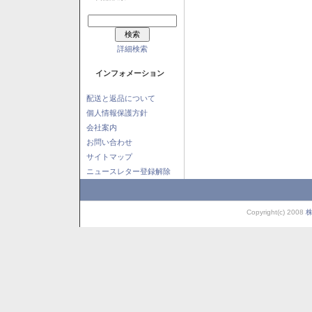
詳細検索
インフォメーション
配送と返品について
個人情報保護方針
会社案内
お問い合わせ
サイトマップ
ニュースレター登録解除
Copyright(c) 2008