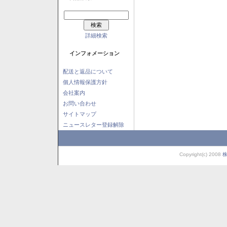
詳細検索
インフォメーション
配送と返品について
個人情報保護方針
会社案内
お問い合わせ
サイトマップ
ニュースレター登録解除
Copyright(c) 2008