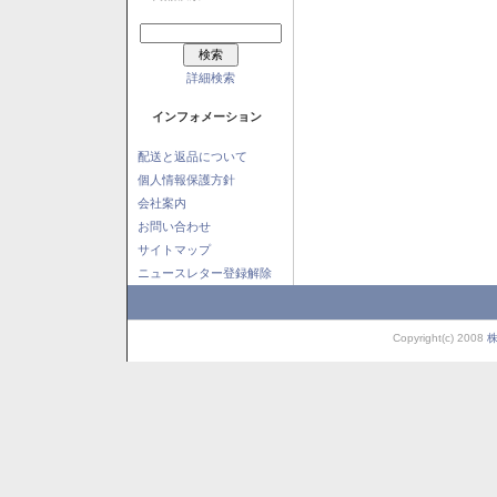
詳細検索
インフォメーション
配送と返品について
個人情報保護方針
会社案内
お問い合わせ
サイトマップ
ニュースレター登録解除
Copyright(c) 2008