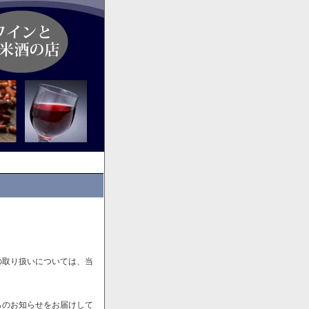
の取り扱いについては、当
らのお知らせをお届けして