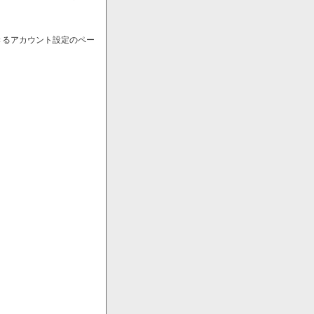
きるアカウント設定のペー