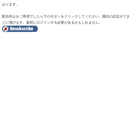
おります。
配信停止をご希望でしたら下のボタンをクリックしてください。購読の設定がで
ジに飛びます。最初にログインする必要があるかもしれません。