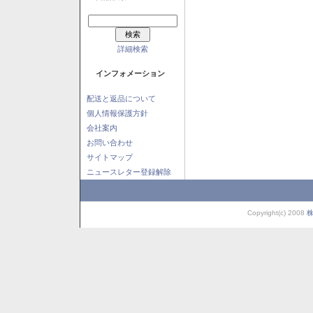
詳細検索
インフォメーション
配送と返品について
個人情報保護方針
会社案内
お問い合わせ
サイトマップ
ニュースレター登録解除
Copyright(c) 2008