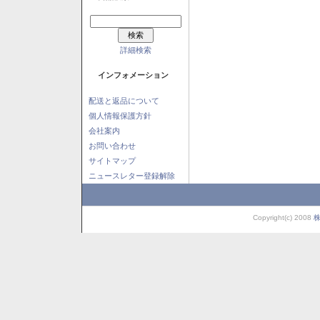
詳細検索
インフォメーション
配送と返品について
個人情報保護方針
会社案内
お問い合わせ
サイトマップ
ニュースレター登録解除
Copyright(c) 2008