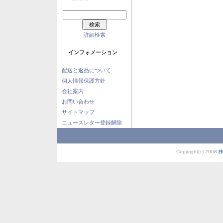
詳細検索
インフォメーション
配送と返品について
個人情報保護方針
会社案内
お問い合わせ
サイトマップ
ニュースレター登録解除
Copyright(c) 2008