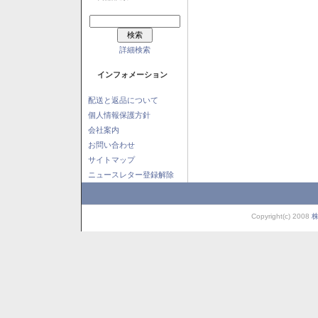
詳細検索
インフォメーション
配送と返品について
個人情報保護方針
会社案内
お問い合わせ
サイトマップ
ニュースレター登録解除
Copyright(c) 2008