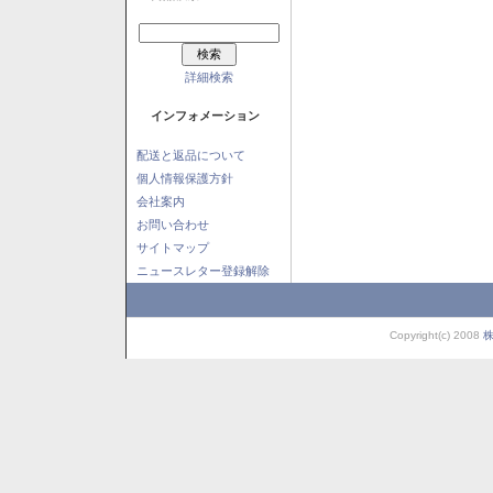
詳細検索
インフォメーション
配送と返品について
個人情報保護方針
会社案内
お問い合わせ
サイトマップ
ニュースレター登録解除
Copyright(c) 2008