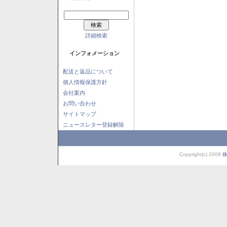
詳細検索
インフォメーション
配送と返品について
個人情報保護方針
会社案内
お問い合わせ
サイトマップ
ニュースレター登録解除
Copyright(c) 2008