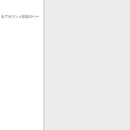
きるアカウント設定のペー