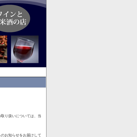
の取り扱いについては、当
らのお知らせをお届けして