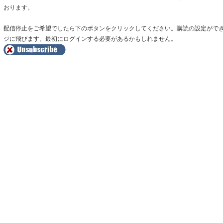
おります。
配信停止をご希望でしたら下のボタンをクリックしてください。購読の設定がで
ジに飛びます。最初にログインする必要があるかもしれません。