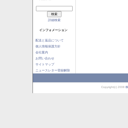
詳細検索
インフォメーション
配送と返品について
個人情報保護方針
会社案内
お問い合わせ
サイトマップ
ニュースレター登録解除
Copyright(c) 2008