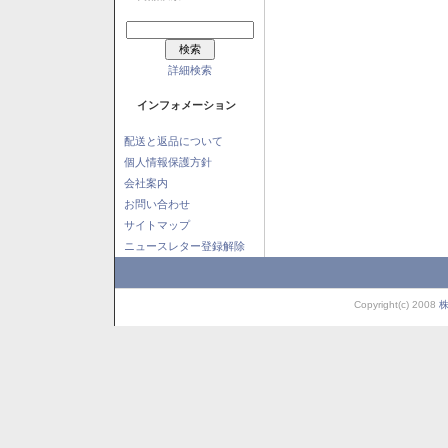
詳細検索
インフォメーション
配送と返品について
個人情報保護方針
会社案内
お問い合わせ
サイトマップ
ニュースレター登録解除
Copyright(c) 2008