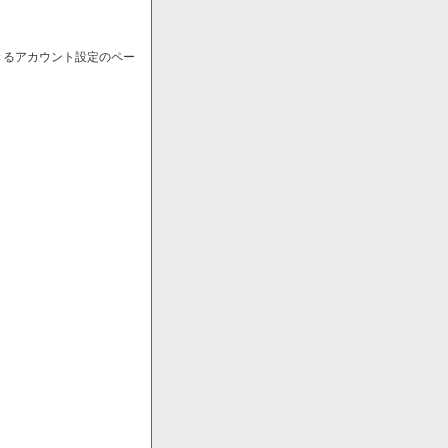
きるアカウント設定のペー