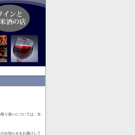
の取り扱いについては、当
らのお知らせをお届けして