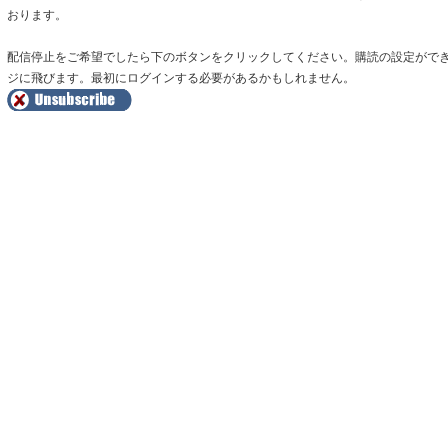
おります。
配信停止をご希望でしたら下のボタンをクリックしてください。購読の設定がで
ジに飛びます。最初にログインする必要があるかもしれません。