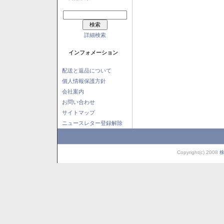
詳細検索
インフォメーション
配送と返品について
個人情報保護方針
会社案内
お問い合わせ
サイトマップ
ニュースレター登録解除
Copyright(c) 2008