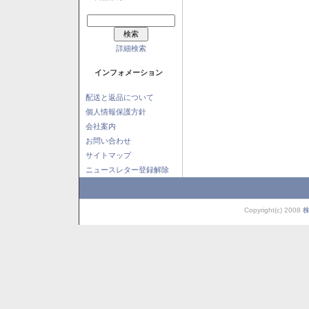
詳細検索
インフォメーション
配送と返品について
個人情報保護方針
会社案内
お問い合わせ
サイトマップ
ニュースレター登録解除
Copyright(c) 2008