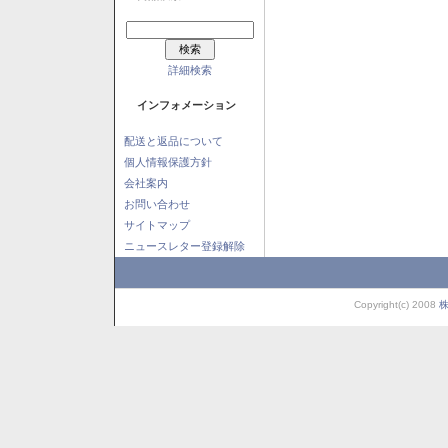
詳細検索
インフォメーション
配送と返品について
個人情報保護方針
会社案内
お問い合わせ
サイトマップ
ニュースレター登録解除
Copyright(c) 2008