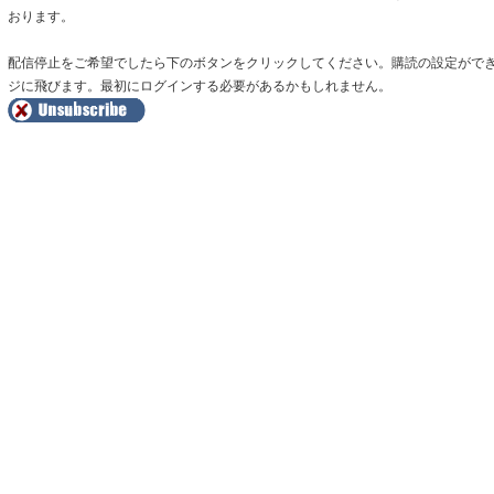
おります。
配信停止をご希望でしたら下のボタンをクリックしてください。購読の設定がで
ジに飛びます。最初にログインする必要があるかもしれません。