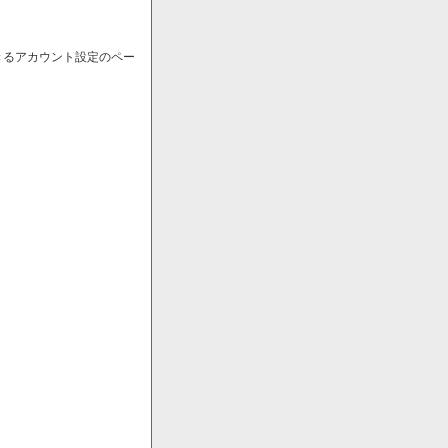
きるアカウント設定のペー