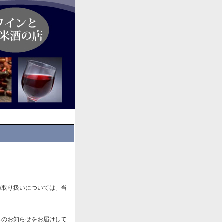
の取り扱いについては、当
らのお知らせをお届けして