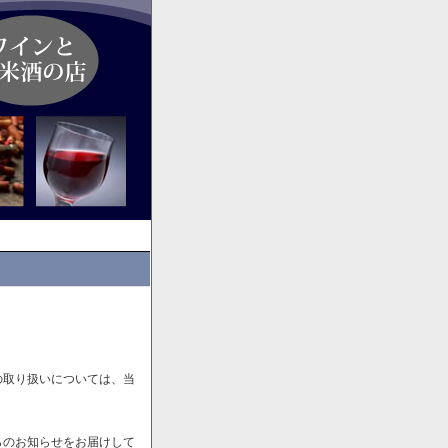
の取り扱いについては、当
らのお知らせをお届けして