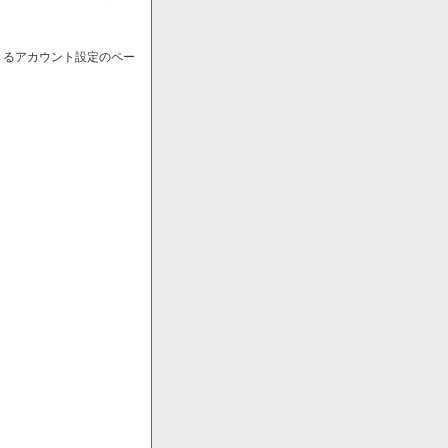
きるアカウント設定のペー