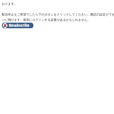
おります。
配信停止をご希望でしたら下のボタンをクリックしてください。購読の設定がで
ジに飛びます。最初にログインする必要があるかもしれません。