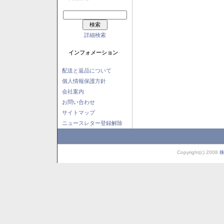
詳細検索
インフォメーション
配送と返品について
個人情報保護方針
会社案内
お問い合わせ
サイトマップ
ニュースレター登録解除
Copyright(c) 2008