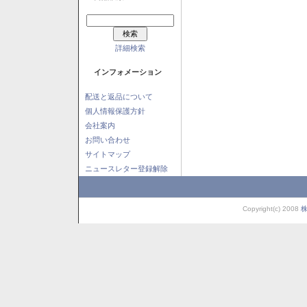
詳細検索
インフォメーション
配送と返品について
個人情報保護方針
会社案内
お問い合わせ
サイトマップ
ニュースレター登録解除
Copyright(c) 2008