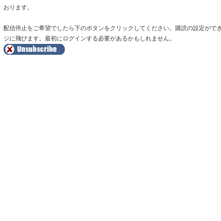
おります。
配信停止をご希望でしたら下のボタンをクリックしてください。購読の設定がで
ジに飛びます。最初にログインする必要があるかもしれません。