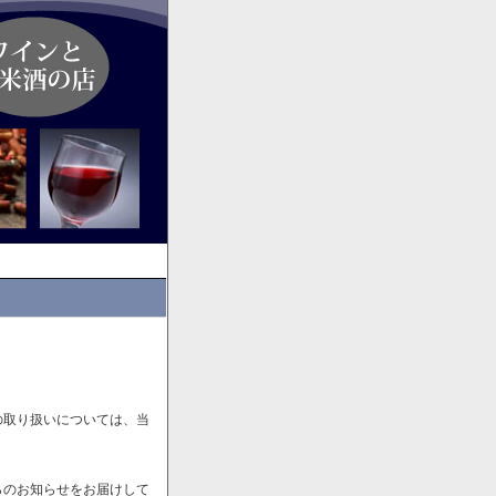
の取り扱いについては、当
らのお知らせをお届けして