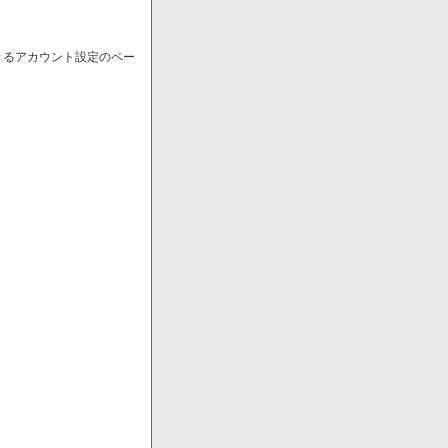
きるアカウント設定のペー