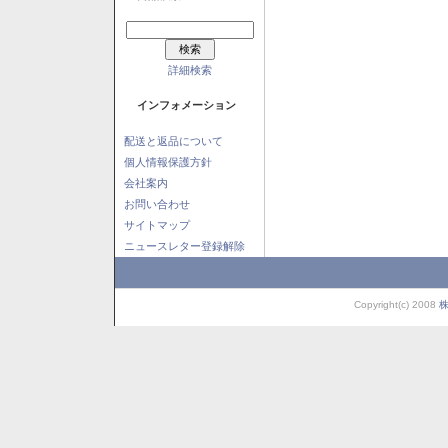
詳細検索
インフォメーション
配送と返品について
個人情報保護方針
会社案内
お問い合わせ
サイトマップ
ニュースレター登録解除
Copyright(c) 2008