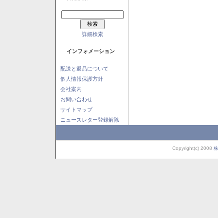
詳細検索
インフォメーション
配送と返品について
個人情報保護方針
会社案内
お問い合わせ
サイトマップ
ニュースレター登録解除
Copyright(c) 2008