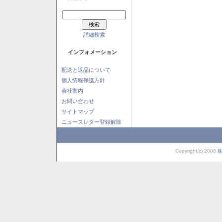
詳細検索
インフォメーション
配送と返品について
個人情報保護方針
会社案内
お問い合わせ
サイトマップ
ニュースレター登録解除
Copyright(c) 2008