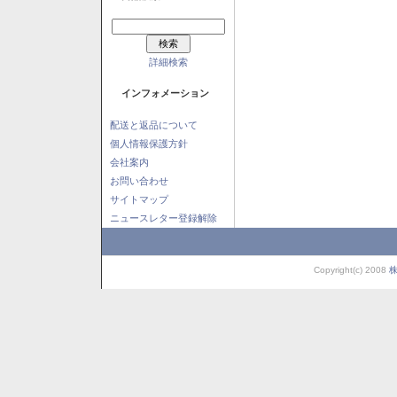
詳細検索
インフォメーション
配送と返品について
個人情報保護方針
会社案内
お問い合わせ
サイトマップ
ニュースレター登録解除
Copyright(c) 2008