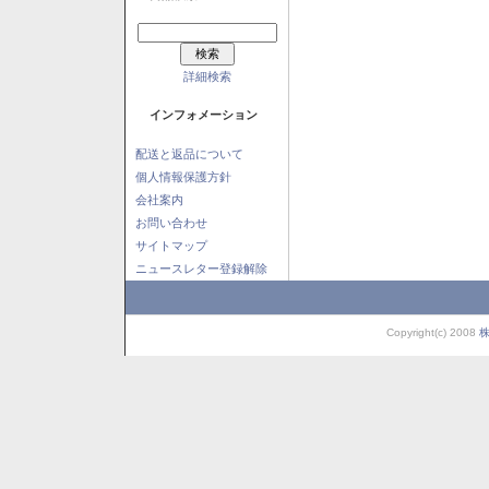
詳細検索
インフォメーション
配送と返品について
個人情報保護方針
会社案内
お問い合わせ
サイトマップ
ニュースレター登録解除
Copyright(c) 2008