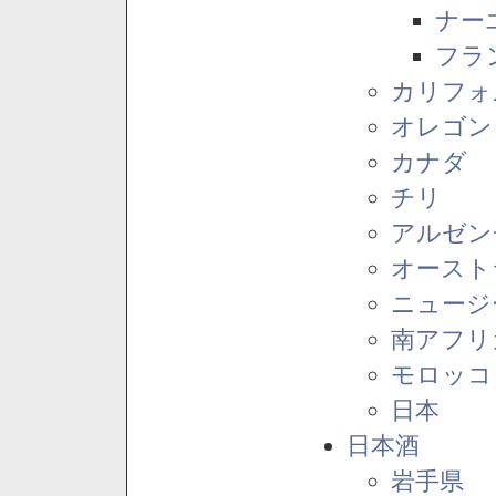
ナー
フラ
カリフォ
オレゴン
カナダ
チリ
アルゼン
オースト
ニュージ
南アフリ
モロッコ
日本
日本酒
岩手県