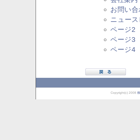
お問い合
ニュース
ページ2
ページ3
ページ4
Copyright(c) 2008