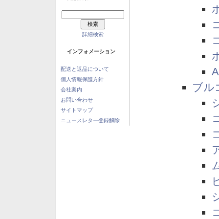
詳細検索
インフォメーション
配送と返品について
個人情報保護方針
ブル
会社案内
お問い合わせ
サイトマップ
ニュースレター登録解除