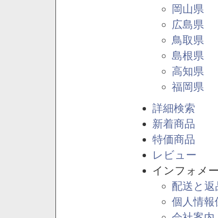
岡山県
広島県
鳥取県
島根県
高知県
福岡県
詳細検索
新着商品
特価商品
レビュー
インフォメ
配送と返
個人情報
会社案内