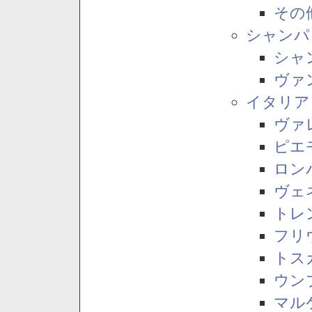
その
シャンパ
シャ
ヴァ
イタリア
ヴァ
ピエ
ロン
ヴェ
トレ
フリ
トス
ウン
マル