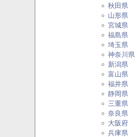
秋田県
山形県
宮城県
福島県
埼玉県
神奈川県
新潟県
富山県
福井県
静岡県
三重県
奈良県
大阪府
兵庫県