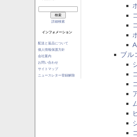
詳細検索
インフォメーション
配送と返品について
個人情報保護方針
ブル
会社案内
お問い合わせ
サイトマップ
ニュースレター登録解除