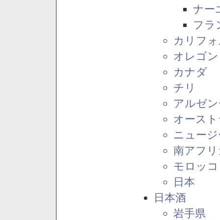
ナー
フラ
カリフォ
オレゴン
カナダ
チリ
アルゼン
オースト
ニュージ
南アフリ
モロッコ
日本
日本酒
岩手県