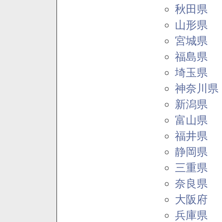
秋田県
山形県
宮城県
福島県
埼玉県
神奈川県
新潟県
富山県
福井県
静岡県
三重県
奈良県
大阪府
兵庫県