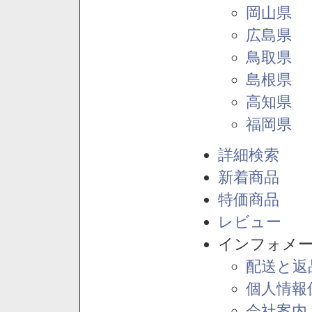
岡山県
広島県
鳥取県
島根県
高知県
福岡県
詳細検索
新着商品
特価商品
レビュー
インフォメ
配送と返
個人情報
会社案内