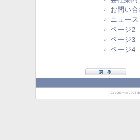
お問い合
ニュース
ページ2
ページ3
ページ4
Copyright(c) 2008