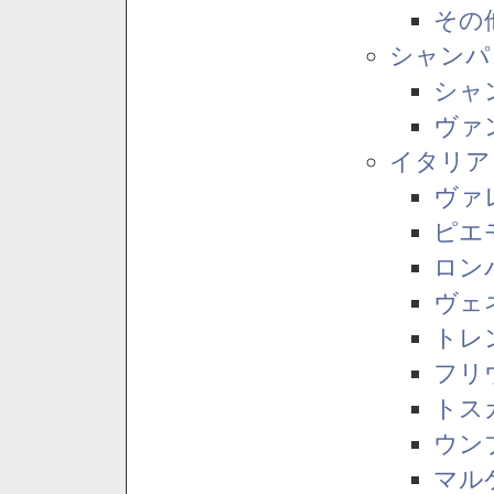
その
シャンパ
シャ
ヴァ
イタリア
ヴァ
ピエ
ロン
ヴェ
トレ
フリ
トス
ウン
マル