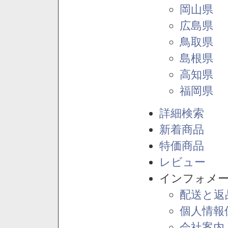
岡山県
広島県
鳥取県
島根県
高知県
福岡県
詳細検索
新着商品
特価商品
レビュー
インフォメ
配送と返
個人情報
会社案内