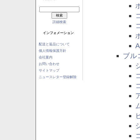
詳細検索
インフォメーション
配送と返品について
個人情報保護方針
ブル
会社案内
お問い合わせ
サイトマップ
ニュースレター登録解除