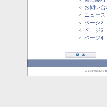
お問い合
ニュース
ページ2
ページ3
ページ4
Copyright(c) 2008