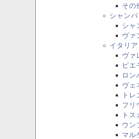
その
シャンパ
シャ
ヴァ
イタリア
ヴァ
ピエ
ロン
ヴェ
トレ
フリ
トス
ウン
マル