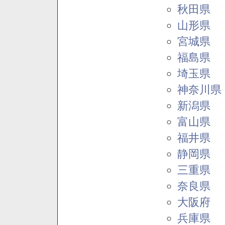
秋田県
山形県
宮城県
福島県
埼玉県
神奈川県
新潟県
富山県
福井県
静岡県
三重県
奈良県
大阪府
兵庫県