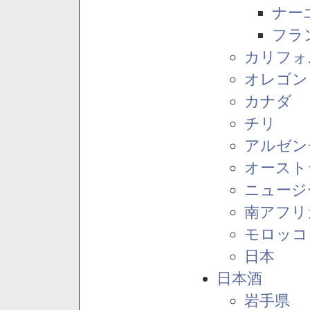
ナー
フラ
カリフォ
オレゴン
カナダ
チリ
アルゼン
オースト
ニュージ
南アフリ
モロッコ
日本
日本酒
岩手県